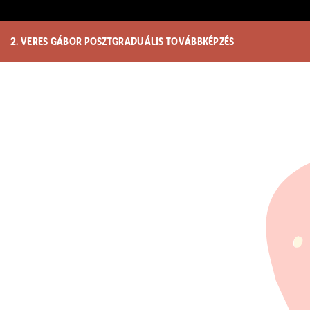
2. VERES GÁBOR POSZTGRADUÁLIS TOVÁBBKÉPZÉS