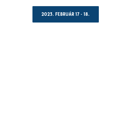
2023. FEBRUÁR 17 - 18.