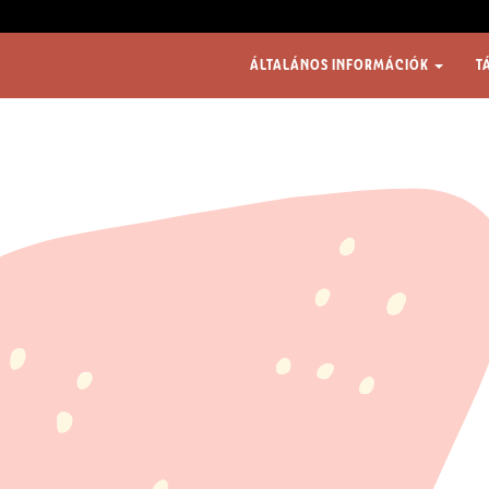
ÁLTALÁNOS INFORMÁCIÓK
T